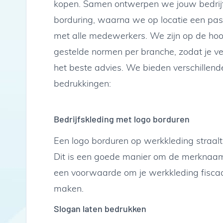
kopen. Samen ontwerpen we jouw bedrij
borduring, waarna we op locatie een pa
met alle medewerkers. We zijn op de ho
gestelde normen per branche, zodat je v
het beste advies. We bieden verschillend
bedrukkingen:
Bedrijfskleding met logo borduren
Een logo borduren op werkkleding straalt
Dit is een goede manier om de merknaam
een voorwaarde om je werkkleding fiscaa
maken.
Slogan laten bedrukken