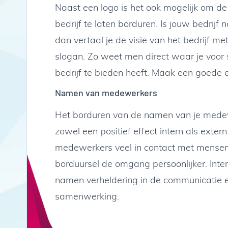
Naast een logo is het ook mogelijk om de
bedrijf te laten borduren. Is jouw bedrijf 
dan vertaal je de visie van het bedrijf m
slogan. Zo weet men direct waar je voor
bedrijf te bieden heeft. Maak een goede e
Namen van medewerkers
Het borduren van de namen van je mede
zowel een positief effect intern als exte
medewerkers veel in contact met mensen
borduursel de omgang persoonlijker. Inte
namen verheldering in de communicatie 
samenwerking.