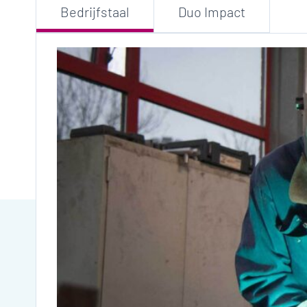
Bedrijfstaal
Duo Impact