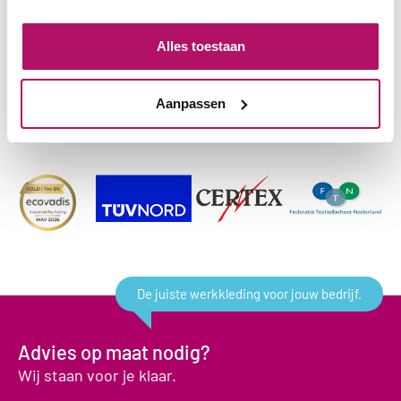
Alles toestaan
Aanpassen
De juiste werkkleding voor jouw bedrijf.
Advies op maat nodig?
Wij staan voor je klaar.