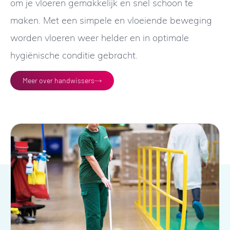
om je vloeren gemakkelijk en snel schoon te
maken. Met een simpele en vloeiende beweging
worden vloeren weer helder en in optimale
hygiënische conditie gebracht.
Meer over handwissers