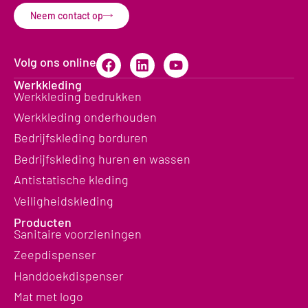
Neem contact op
Volg ons online
Werkkleding
Werkkleding bedrukken
Werkkleding onderhouden
Bedrijfskleding borduren
Bedrijfskleding huren en wassen
Antistatische kleding
Veiligheidskleding
Producten
Sanitaire voorzieningen
Zeepdispenser
Handdoekdispenser
Mat met logo