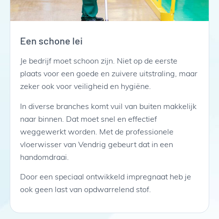
Een schone lei
Je bedrijf moet schoon zijn. Niet op de eerste
plaats voor een goede en zuivere uitstraling, maar
zeker ook voor veiligheid en hygiëne.
In diverse branches komt vuil van buiten makkelijk
naar binnen. Dat moet snel en effectief
weggewerkt worden. Met de professionele
vloerwisser van Vendrig gebeurt dat in een
handomdraai.
Door een speciaal ontwikkeld impregnaat heb je
ook geen last van opdwarrelend stof.