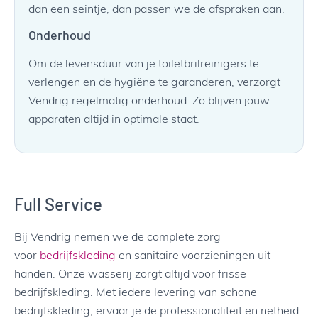
dan een seintje, dan passen we de afspraken aan.
Onderhoud
Om de levensduur van je toiletbrilreinigers te
verlengen en de hygiëne te garanderen, verzorgt
Vendrig regelmatig onderhoud. Zo blijven jouw
apparaten altijd in optimale staat.
Full Service
Bij Vendrig nemen we de complete zorg
voor
bedrijfskleding
en sanitaire voorzieningen uit
handen. Onze wasserij zorgt altijd voor frisse
bedrijfskleding. Met iedere levering van schone
bedrijfskleding, ervaar je de professionaliteit en netheid.