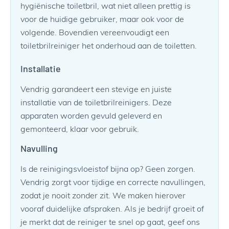
hygiënische toiletbril, wat niet alleen prettig is
voor de huidige gebruiker, maar ook voor de
volgende. Bovendien vereenvoudigt een
toiletbrilreiniger het onderhoud aan de toiletten.
Installatie
Vendrig garandeert een stevige en juiste
installatie van de toiletbrilreinigers. Deze
apparaten worden gevuld geleverd en
gemonteerd, klaar voor gebruik.
Navulling
Is de reinigingsvloeistof bijna op? Geen zorgen.
Vendrig zorgt voor tijdige en correcte navullingen,
zodat je nooit zonder zit. We maken hierover
vooraf duidelijke afspraken. Als je bedrijf groeit of
je merkt dat de reiniger te snel op gaat, geef ons