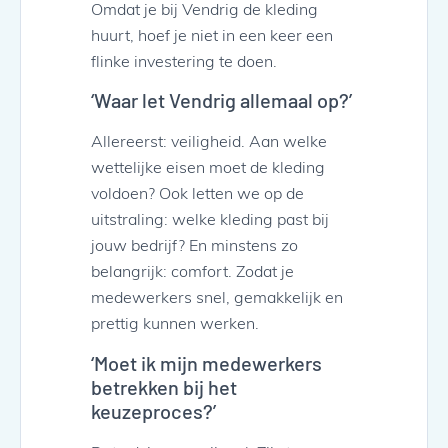
Omdat je bij Vendrig de kleding
huurt, hoef je niet in een keer een
flinke investering te doen.
‘Waar let Vendrig allemaal op?’
Allereerst: veiligheid. Aan welke
wettelijke eisen moet de kleding
voldoen? Ook letten we op de
uitstraling: welke kleding past bij
jouw bedrijf? En minstens zo
belangrijk: comfort. Zodat je
medewerkers snel, gemakkelijk en
prettig kunnen werken.
‘Moet ik mijn medewerkers
betrekken bij het
keuzeproces?’