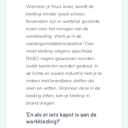
Wanneer je thuis wast, wordt de
kleding minder goed schoon.
Bovendien zijn er wettelijk gestelde
eisen voor het reinigen van de
werkkleding. Werk je in de
voedingsmiddelenindustrie? Dan
moet kleding volgens specifieke
RABC-regels gewassen worden,
zodat bacteriën worden gedood. In
de lichte en zware industrie heb je te
maken met brandbare stoffen als
oliën en vetten. Wanneer deze in de
kleding zitten, kan je kleding in
brand vliegen.
‘En als er iets kapot is aan de
werkkleding?’