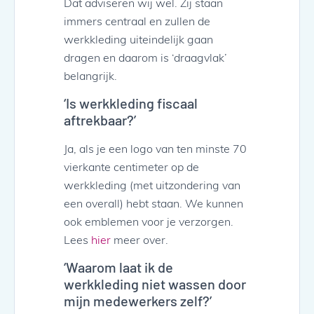
Dat adviseren wij wel. Zij staan
immers centraal en zullen de
werkkleding uiteindelijk gaan
dragen en daarom is ‘draagvlak’
belangrijk.
‘Is werkkleding fiscaal
aftrekbaar?’
Ja, als je een logo van ten minste 70
vierkante centimeter op de
werkkleding (met uitzondering van
een overall) hebt staan. We kunnen
ook emblemen voor je verzorgen.
Lees
hier
meer over.
‘Waarom laat ik de
werkkleding niet wassen door
mijn medewerkers zelf?’