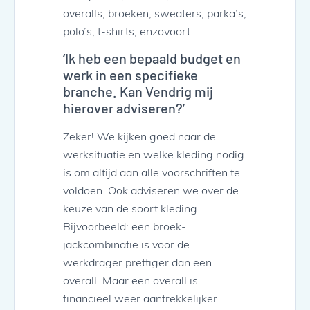
overalls, broeken, sweaters, parka’s,
polo’s, t-shirts, enzovoort.
‘Ik heb een bepaald budget en
werk in een specifieke
branche. Kan Vendrig mij
hierover adviseren?’
Zeker! We kijken goed naar de
werksituatie en welke kleding nodig
is om altijd aan alle voorschriften te
voldoen. Ook adviseren we over de
keuze van de soort kleding.
Bijvoorbeeld: een broek-
jackcombinatie is voor de
werkdrager prettiger dan een
overall. Maar een overall is
financieel weer aantrekkelijker.