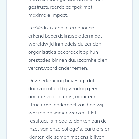
gestructureerde aanpak met
maximale impact.
EcoVadis is een internationaal
erkend beoordelingsplatform dat
wereldwijd inmiddels duizenden
organisaties beoordeelt op hun
prestaties binnen duurzaamheid en
verantwoord ondernemen.
Deze erkenning bevestigt dat
duurzaamheid bij Vendrig geen
ambitie voor later is, maar een
structureel onderdeel van hoe wij
werken en samenwerken. Het
resultaat is mede te danken aan de
inzet van onze collega’s, partners en
klanten die samen met ons blijven