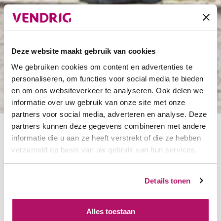
Deze website maakt gebruik van cookies
We gebruiken cookies om content en advertenties te
personaliseren, om functies voor social media te bieden
en om ons websiteverkeer te analyseren. Ook delen we
informatie over uw gebruik van onze site met onze
partners voor social media, adverteren en analyse. Deze
partners kunnen deze gegevens combineren met andere
informatie die u aan ze heeft verstrekt of die ze hebben
verzameld op basis van uw gebruik van hun services.
Lees het
volledige artikel
Vendrig
Details tonen
behaalt
Gouden
Alles toestaan