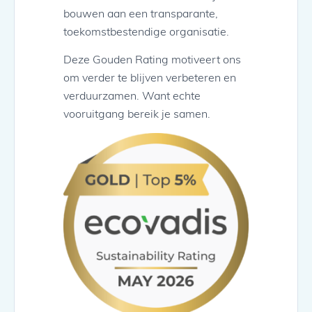
bouwen aan een transparante,
toekomstbestendige organisatie.
Deze Gouden Rating motiveert ons
om verder te blijven verbeteren en
verduurzamen. Want echte
vooruitgang bereik je samen.