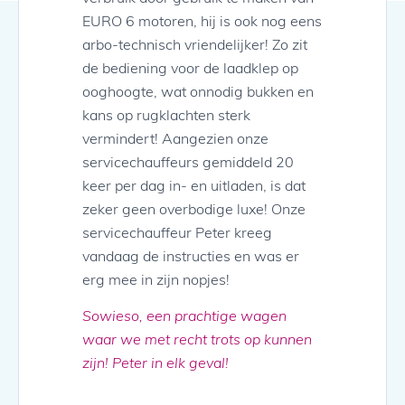
EURO 6 motoren, hij is ook nog eens
arbo-technisch vriendelijker! Zo zit
de bediening voor de laadklep op
ooghoogte, wat onnodig bukken en
kans op rugklachten sterk
vermindert! Aangezien onze
servicechauffeurs gemiddeld 20
keer per dag in- en uitladen, is dat
zeker geen overbodige luxe! Onze
servicechauffeur Peter kreeg
vandaag de instructies en was er
erg mee in zijn nopjes!
Sowieso, een prachtige wagen
waar we met recht trots op kunnen
zijn! Peter in elk geval!