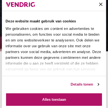
Deze website maakt gebruik van cookies
We gebruiken cookies om content en advertenties te
personaliseren, om functies voor social media te bieden
en om ons websiteverkeer te analyseren. Ook delen we
informatie over uw gebruik van onze site met onze
partners voor social media, adverteren en analyse. Deze
partners kunnen deze gegevens combineren met andere
informatie die u aan ze heeft verstrekt of die ze hebben
verzameld op basis van uw gebruik van hun services.
Wagenpark
Vendrig
Dit type
Details tonen
Vendrig heeft
wagen is
vanaf vandaag
niet alleen
Alles toestaan