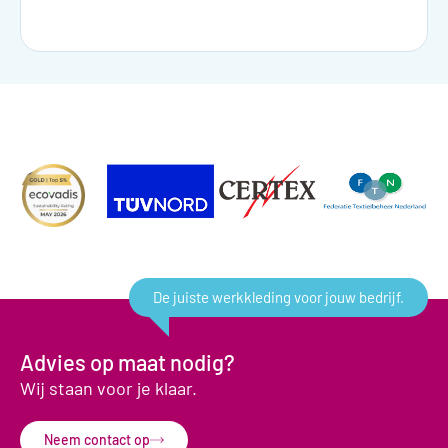
De juiste werkkleding voor jouw bedrijf.
Advies op maat nodig?
Wij staan voor je klaar.
Neem contact op