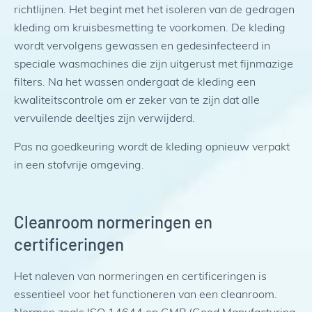
richtlijnen. Het begint met het isoleren van de gedragen
kleding om kruisbesmetting te voorkomen. De kleding
wordt vervolgens gewassen en gedesinfecteerd in
speciale wasmachines die zijn uitgerust met fijnmazige
filters. Na het wassen ondergaat de kleding een
kwaliteitscontrole om er zeker van te zijn dat alle
vervuilende deeltjes zijn verwijderd.
Pas na goedkeuring wordt de kleding opnieuw verpakt
in een stofvrije omgeving.
Cleanroom normeringen en
certificeringen
Het naleven van normeringen en certificeringen is
essentieel voor het functioneren van een cleanroom.
Normen zoals ISO 14644 en GMP (Good Manufacturing