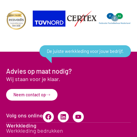
De juiste werkkleding voor jouw bedrijf.
Advies op maat nodig?
Wij staan voor je klaar.
Neem contact op
Volg ons online
Werkkleding
Werkkleding bedrukken