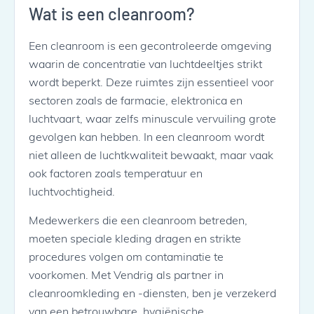
Wat is een cleanroom?
Een cleanroom is een gecontroleerde omgeving
waarin de concentratie van luchtdeeltjes strikt
wordt beperkt. Deze ruimtes zijn essentieel voor
sectoren zoals de farmacie, elektronica en
luchtvaart, waar zelfs minuscule vervuiling grote
gevolgen kan hebben. In een cleanroom wordt
niet alleen de luchtkwaliteit bewaakt, maar vaak
ook factoren zoals temperatuur en
luchtvochtigheid.
Medewerkers die een cleanroom betreden,
moeten speciale kleding dragen en strikte
procedures volgen om contaminatie te
voorkomen. Met Vendrig als partner in
cleanroomkleding en -diensten, ben je verzekerd
van een betrouwbare, hygiënische