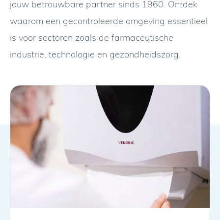
jouw betrouwbare partner sinds 1960. Ontdek
waarom een gecontroleerde omgeving essentieel
is voor sectoren zoals de farmaceutische
industrie, technologie en gezondheidszorg.