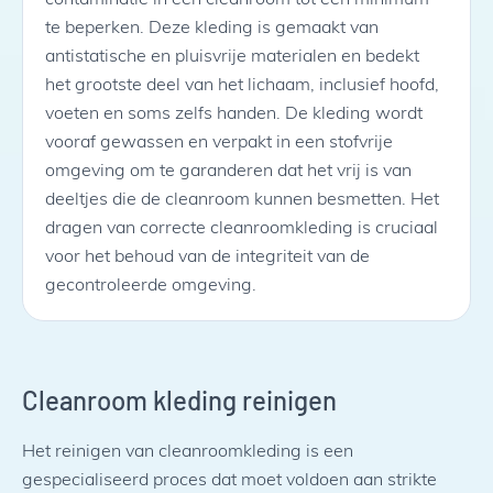
te beperken. Deze kleding is gemaakt van
antistatische en pluisvrije materialen en bedekt
het grootste deel van het lichaam, inclusief hoofd,
voeten en soms zelfs handen. De kleding wordt
vooraf gewassen en verpakt in een stofvrije
omgeving om te garanderen dat het vrij is van
deeltjes die de cleanroom kunnen besmetten. Het
dragen van correcte cleanroomkleding is cruciaal
voor het behoud van de integriteit van de
gecontroleerde omgeving.
Cleanroom kleding reinigen
Het reinigen van cleanroomkleding is een
gespecialiseerd proces dat moet voldoen aan strikte