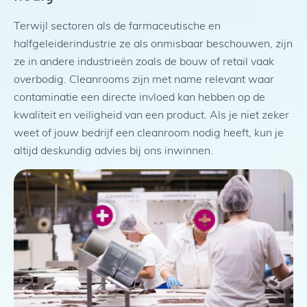
Terwijl sectoren als de farmaceutische en
halfgeleiderindustrie ze als onmisbaar beschouwen, zijn
ze in andere industrieën zoals de bouw of retail vaak
overbodig. Cleanrooms zijn met name relevant waar
contaminatie een directe invloed kan hebben op de
kwaliteit en veiligheid van een product. Als je niet zeker
weet of jouw bedrijf een cleanroom nodig heeft, kun je
altijd deskundig advies bij ons inwinnen.