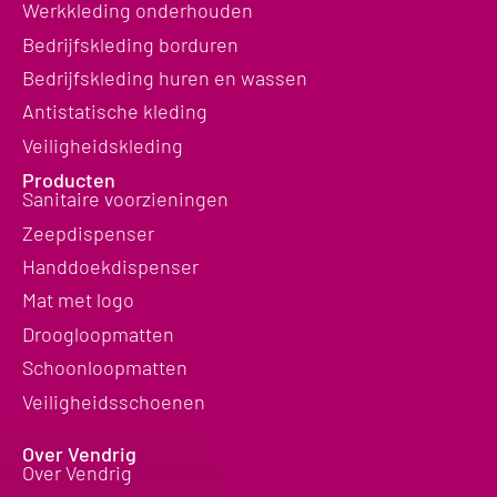
Werkkleding onderhouden
Bedrijfskleding borduren
Bedrijfskleding huren en wassen
Antistatische kleding
Veiligheidskleding
Producten
Sanitaire voorzieningen
Zeepdispenser
Handdoekdispenser
Mat met logo
Droogloopmatten
Schoonloopmatten
Veiligheidsschoenen
Over Vendrig
Over Vendrig