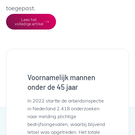
toegepast.
Lees het
volledige artikel
Voornamelijk mannen
onder de 45 jaar
In 2022 startte de arbeidsinspectie
in Nederland 2.418 onderzoeken
naar melding plichtige
bedrijfsongevallen, waarbij blijvend
letsel was opgetreden. Het totale