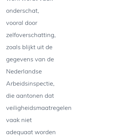
onderschat,
vooral door
zelfoverschatting,
zoals blijkt uit de
gegevens van de
Nederlandse
Arbeidsinspectie,
die aantonen dat
veiligheidsmaatregelen
vaak niet
adequaat worden