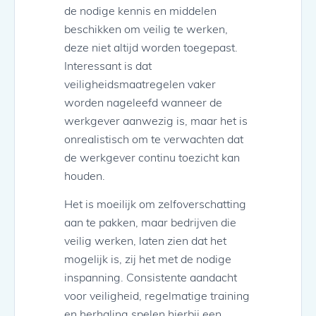
de nodige kennis en middelen
beschikken om veilig te werken,
deze niet altijd worden toegepast.
Interessant is dat
veiligheidsmaatregelen vaker
worden nageleefd wanneer de
werkgever aanwezig is, maar het is
onrealistisch om te verwachten dat
de werkgever continu toezicht kan
houden.
Het is moeilijk om zelfoverschatting
aan te pakken, maar bedrijven die
veilig werken, laten zien dat het
mogelijk is, zij het met de nodige
inspanning. Consistente aandacht
voor veiligheid, regelmatige training
en herhaling spelen hierbij een