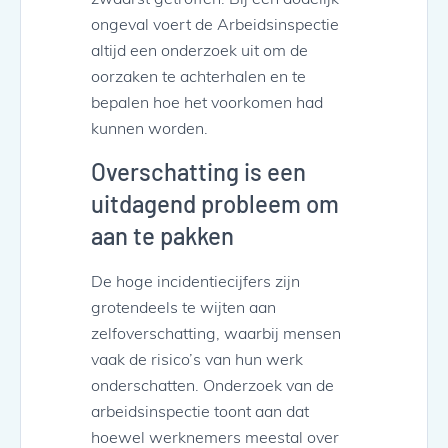
ongeval voert de Arbeidsinspectie
altijd een onderzoek uit om de
oorzaken te achterhalen en te
bepalen hoe het voorkomen had
kunnen worden.
Overschatting is een
uitdagend probleem om
aan te pakken
De hoge incidentiecijfers zijn
grotendeels te wijten aan
zelfoverschatting, waarbij mensen
vaak de risico’s van hun werk
onderschatten. Onderzoek van de
arbeidsinspectie toont aan dat
hoewel werknemers meestal over