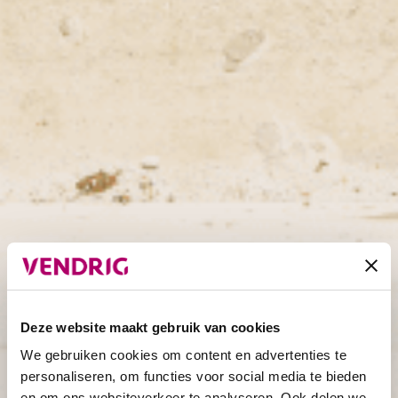
Deze website maakt gebruik van cookies
We gebruiken cookies om content en advertenties te
personaliseren, om functies voor social media te bieden
en om ons websiteverkeer te analyseren. Ook delen we